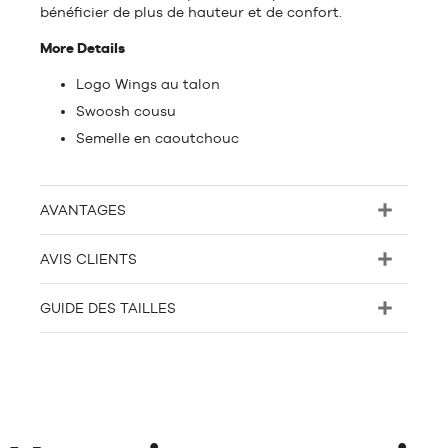
bénéficier de plus de hauteur et de confort.
More Details
Logo Wings au talon
Swoosh cousu
Semelle en caoutchouc
AVANTAGES
AVIS CLIENTS
GUIDE DES TAILLES