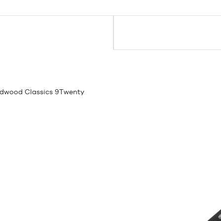
rdwood Classics 9Twenty