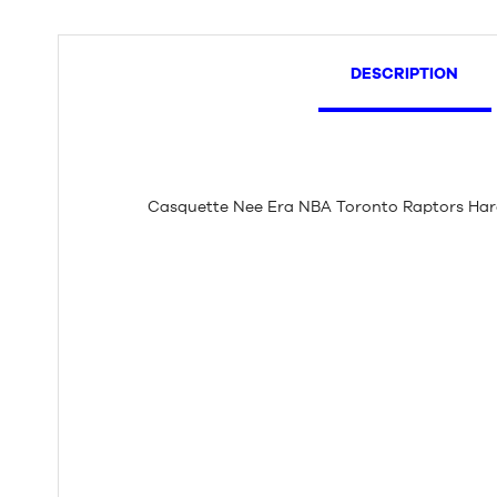
DESCRIPTION
Casquette Nee Era NBA Toronto Raptors Ha