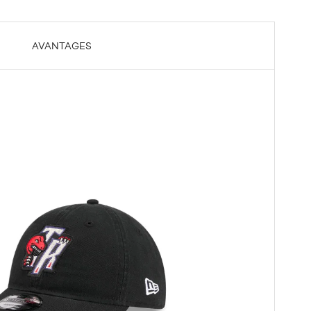
AVANTAGES