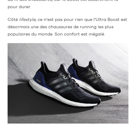
pour durer.
Côté
lifestyle
, ce n'est pas pour rien que l'Ultra Boost est
désormais une des chaussures de running les plus
populaires du monde. Son confort est inégalé.