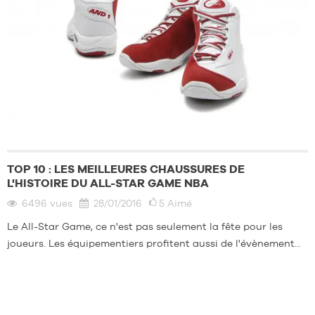
TOP 10 : LES MEILLEURES CHAUSSURES DE
L'HISTOIRE DU ALL-STAR GAME NBA
6496
vues
28/01/2016
5
Aimé
Le All-Star Game, ce n'est pas seulement la fête pour les
joueurs. Les équipementiers profitent aussi de l'évènement...