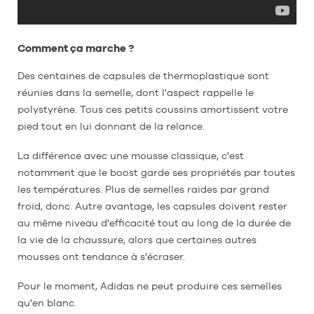
Comment ça marche ?
Des centaines de capsules de thermoplastique sont
réunies dans la semelle, dont l'aspect rappelle le
polystyrène. Tous ces petits coussins amortissent votre
pied tout en lui donnant de la relance.
La différence avec une mousse classique, c'est
notamment que le boost garde ses propriétés par toutes
les températures. Plus de semelles raides par grand
froid, donc. Autre avantage, les capsules doivent rester
au même niveau d'efficacité tout au long de la durée de
la vie de la chaussure, alors que certaines autres
mousses ont tendance à s'écraser.
Pour le moment, Adidas ne peut produire ces semelles
qu'en blanc.