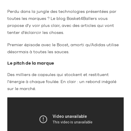
Perdu dans la jungle des technologies présentées par
toutes les marques ? Le blog Basket4Ballers vous
propose d'y voir plus clair, avec des articles qui vont
tenter d'éclaircir les choses.
Premier épisode avec le Boost, amorti qu'Adidas utilise
désormais à toutes les sauces.
Le pitch de la marque
Des milliers de capsules qui stockent et restituent
l'énergie à chaque foulée. En clair : un rebond inégalé
sur le marché.