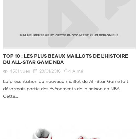
TOP 10 : LES PLUS BEAUX MAILLOTS DE L'HISTOIRE
DU ALL-STAR GAME NBA
4531
vues
28/01/2016
4
Aimé
La présentation du nouveau maillot du All-Star Game fait
désormais partie des évènements de la saison en NBA.
Cette...