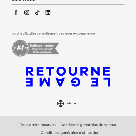
Facebook
Instagram
TikTok
LinkedIn
basket4ballers
meilleure livraison e-commerce
FR
Tous droits réservés
Conditions générales de ventes
Conditions générales d'utilisation