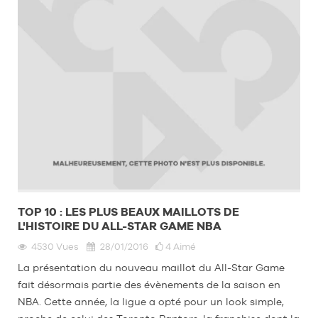
TOP 10 : LES PLUS BEAUX MAILLOTS DE
L'HISTOIRE DU ALL-STAR GAME NBA
4530
Vues
28/01/2016
4
Aimé
La présentation du nouveau maillot du All-Star Game
fait désormais partie des évènements de la saison en
NBA. Cette année, la ligue a opté pour un look simple,