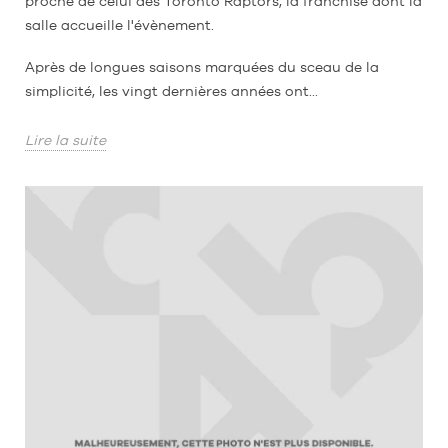
proche de celui des Toronto Raptors, la franchise dont la
salle accueille l'évènement.
Après de longues saisons marquées du sceau de la
simplicité, les vingt dernières années ont...
Lire la suite