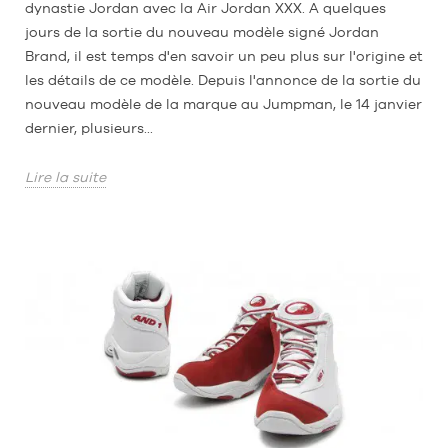
dynastie Jordan avec la Air Jordan XXX. A quelques
jours de la sortie du nouveau modèle signé Jordan
Brand, il est temps d'en savoir un peu plus sur l'origine et
les détails de ce modèle. Depuis l'annonce de la sortie du
nouveau modèle de la marque au Jumpman, le 14 janvier
dernier, plusieurs...
Lire la suite