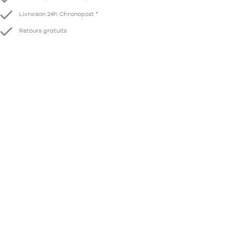
Livraison 24h Chronopost *
Retours gratuits