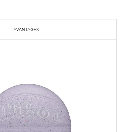
AVANTAGES