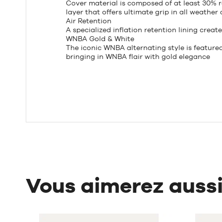
Cover material is composed of at least 30% r
layer that offers ultimate grip in all weather
Air Retention
A specialized inflation retention lining create
WNBA Gold & White
The iconic WNBA alternating style is feature
bringing in WNBA flair with gold elegance
Vous aimerez auss