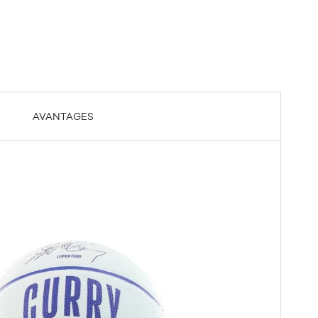
AVANTAGES