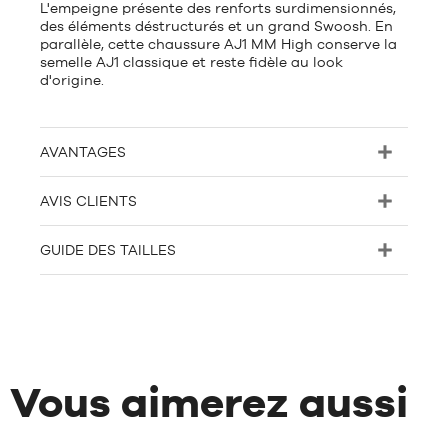
L'empeigne présente des renforts surdimensionnés,
des éléments déstructurés et un grand Swoosh. En
parallèle, cette chaussure AJ1 MM High conserve la
semelle AJ1 classique et reste fidèle au look
d'origine.
AVANTAGES
AVIS CLIENTS
GUIDE DES TAILLES
Vous aimerez aussi