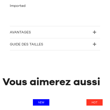
Imported
AVANTAGES
GUIDE DES TAILLES
Vous aimerez aussi
NEW
HOT