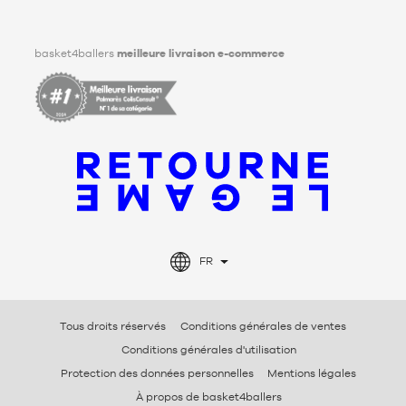
Facebook
Instagram
TikTok
LinkedIn
basket4ballers
meilleure livraison e-commerce
FR
Tous droits réservés
Conditions générales de ventes
Conditions générales d'utilisation
Protection des données personnelles
Mentions légales
À propos de basket4ballers