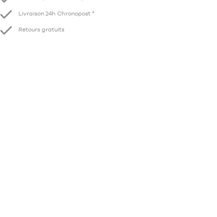
Livraison 24h Chronopost *
Retours gratuits