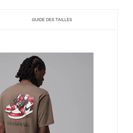
GUIDE DES TAILLES