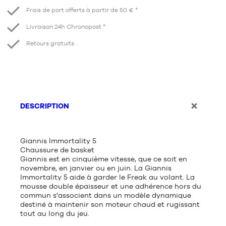
Frais de port offerts à partir de 50 € *
Livraison 24h Chronopost *
Retours gratuits
DESCRIPTION
Giannis Immortality 5
Chaussure de basket
Giannis est en cinquième vitesse, que ce soit en
novembre, en janvier ou en juin. La Giannis
Immortality 5 aide à garder le Freak au volant. La
mousse double épaisseur et une adhérence hors du
commun s'associent dans un modèle dynamique
destiné à maintenir son moteur chaud et rugissant
tout au long du jeu.