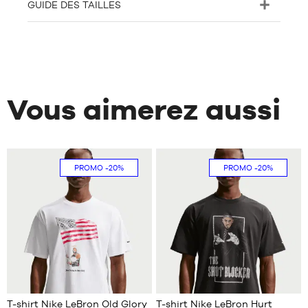
GUIDE DES TAILLES
Vous aimerez aussi
PROMO
-20%
PROMO
-20%
T-shirt Nike LeBron Old Glory
T-shirt Nike LeBron Hurt