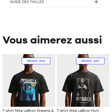
GUIDE DES TAILLES
Vous aimerez aussi
PROMO
-20%
PROMO
-20%
T-shirt Nike LeBron Dreams &
T-shirt Nike LeBron Hurt