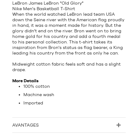
LeBron James LeBron "Old Glory"
Nike Men's Basketball T-Shirt
When the world watched LeBron lead team USA
down the Seine river with the American flag proudly
in hand, it was a moment made for history. But the
glory didn't end on the river. Bron went on to bring
home gold for his country and add a fourth medal
to his personal collection. This t-shirt takes its
inspiration from Bron's status as flag bearer, a King
leading his country from the front as only he can.
Midweight cotton fabric feels soft and has a slight
drape.
More Details
100% cotton
Machine wash
Imported
AVANTAGES