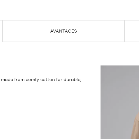
AVANTAGES
, made from comfy cotton for durable,