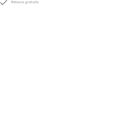
Retours gratuits