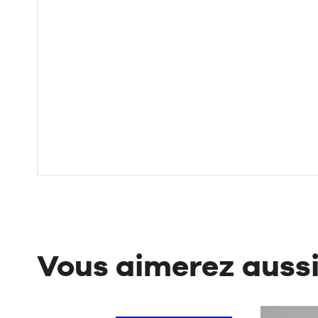
Vous aimerez auss