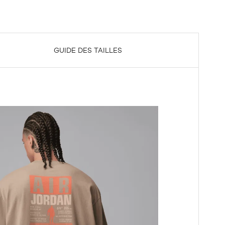
GUIDE DES TAILLES