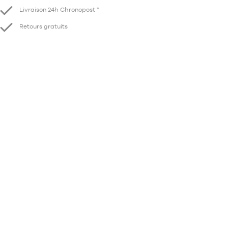
Livraison 24h Chronopost *
Retours gratuits