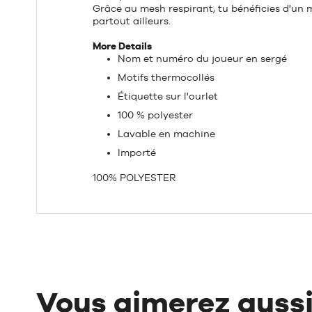
Grâce au mesh respirant, tu bénéficies d'un 
partout ailleurs.
More Details
Nom et numéro du joueur en sergé
Motifs thermocollés
Étiquette sur l'ourlet
100 % polyester
Lavable en machine
Importé
100% POLYESTER
Vous aimerez auss