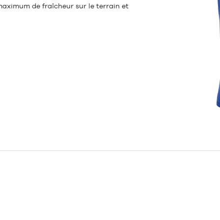
maximum de fraîcheur sur le terrain et
i