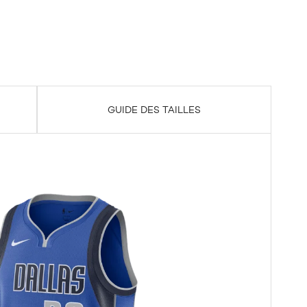
GUIDE DES TAILLES