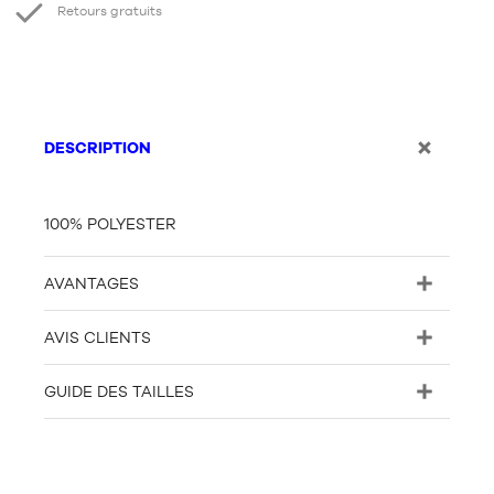
Retours gratuits
DESCRIPTION
100% POLYESTER
AVANTAGES
AVIS CLIENTS
GUIDE DES TAILLES