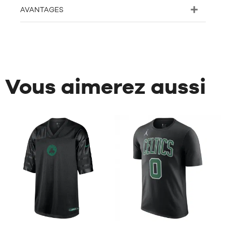
AVANTAGES
Vous aimerez aussi
2