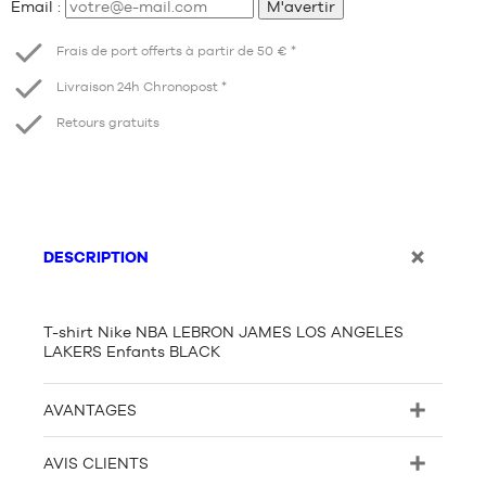
Email :
M'avertir
Frais de port offerts à partir de 50 € *
Livraison 24h Chronopost *
Retours gratuits
DESCRIPTION
T-shirt Nike NBA LEBRON JAMES LOS ANGELES
LAKERS Enfants BLACK
AVANTAGES
AVIS CLIENTS