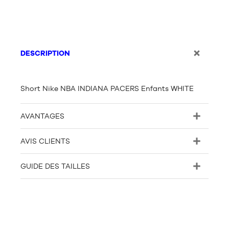
DESCRIPTION
Short Nike NBA INDIANA PACERS Enfants WHITE
AVANTAGES
AVIS CLIENTS
GUIDE DES TAILLES