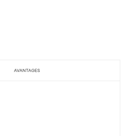
AVANTAGES