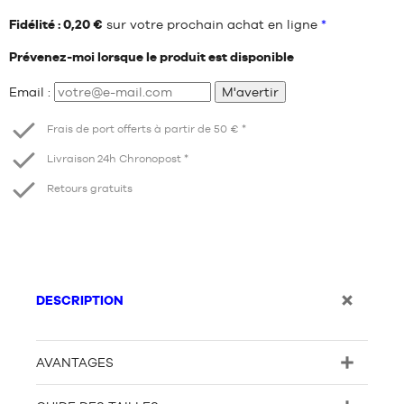
Fidélité : 0,20 €
sur votre prochain achat en ligne
*
Prévenez-moi lorsque le produit est disponible
Email :
M'avertir
Frais de port offerts à partir de 50 € *
Livraison 24h Chronopost *
Retours gratuits
DESCRIPTION
AVANTAGES