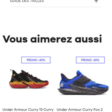
GUIDE DES TAILLES
Vous aimerez aussi
PROMO
-40%
PROMO
-50%
1
Under Armour Curry 13 Curry
Under Armour Curry Fox 2