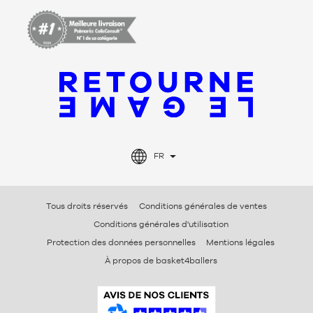
FR
Tous droits réservés
Conditions générales de ventes
Conditions générales d'utilisation
Protection des données personnelles
Mentions légales
À propos de basket4ballers