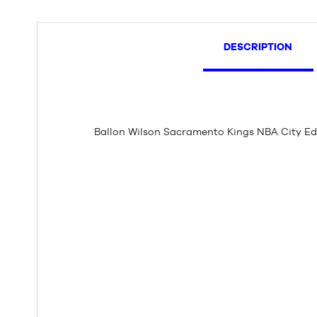
DESCRIPTION
Ballon Wilson Sacramento Kings NBA City Ed