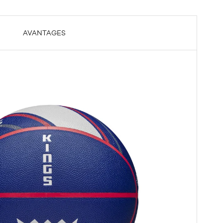
AVANTAGES