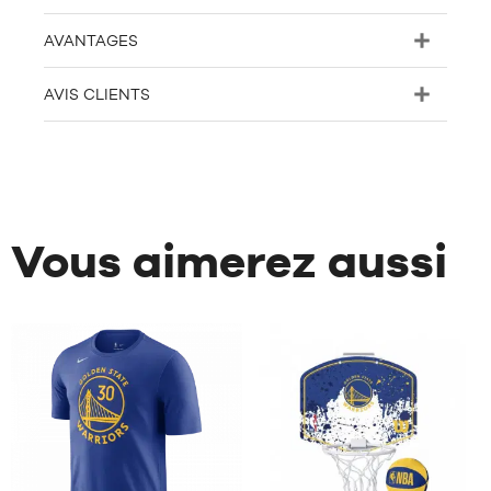
AVANTAGES
AVIS CLIENTS
Vous aimerez aussi