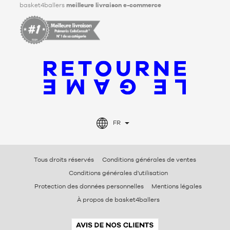
basket4ballers
meilleure livraison e-commerce
FR
Tous droits réservés
Conditions générales de ventes
Conditions générales d'utilisation
Protection des données personnelles
Mentions légales
À propos de basket4ballers