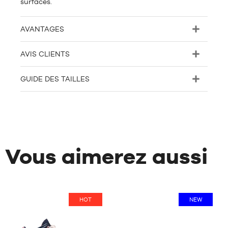
surfaces.
AVANTAGES
AVIS CLIENTS
GUIDE DES TAILLES
Vous aimerez aussi
HOT
NEW