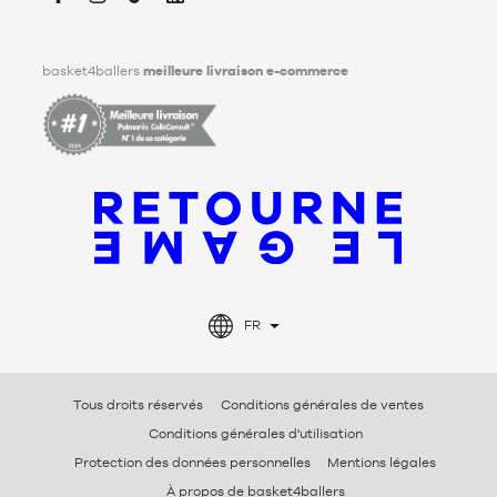
Facebook
Instagram
TikTok
LinkedIn
basket4ballers
meilleure livraison e-commerce
FR
Tous droits réservés
Conditions générales de ventes
Conditions générales d'utilisation
Protection des données personnelles
Mentions légales
À propos de basket4ballers