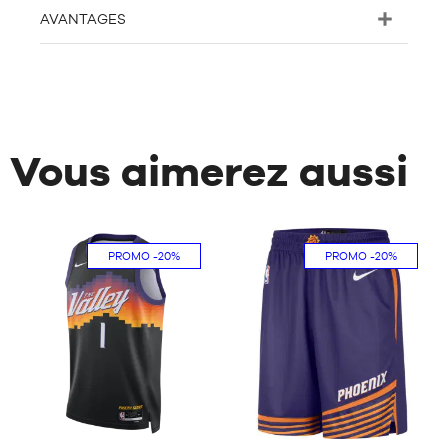
AVANTAGES
Vous aimerez aussi
PROMO
-20%
PROMO
-20%
19
23