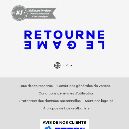
FR
Tous droits réservés
Conditions générales de ventes
Conditions générales d'utilisation
Protection des données personnelles
Mentions légales
À propos de basket4ballers