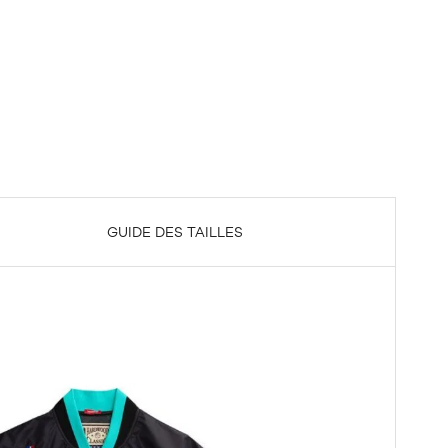
GUIDE DES TAILLES