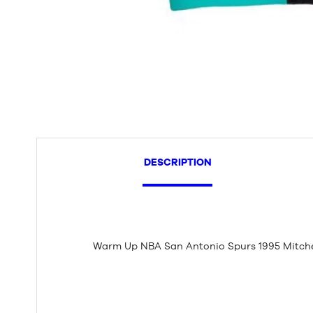
DESCRIPTION
Warm Up NBA San Antonio Spurs 1995 Mitche