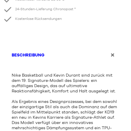
24-Stunden-Lieferung Chronopost *
Kostenlose Rücksendungen
BESCHREIBUNG
Nike Basketball und Kevin Durant sind zurück mit
dem 19. Signature-Modell des Spielers: ein
auffälliges Design, das auf ultimative
Reaktionsfähigkeit, Komfort und Halt ausgelegt ist.
Als Ergebnis eines Designprozesses, bei dem sowohl
der einzigartige Stil als auch die Dominanz auf dem
Spielfeld im Mittelpunkt standen, schlägt der KD19
ein neu in Kevins Karriere als Signature-Athlet auf.
Das Modell verfügt über ein innovatives
mehrschichtiges Dämpfungssystem und ein TPU-