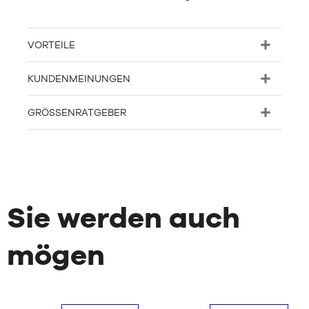
VORTEILE
KUNDENMEINUNGEN
GRÖSSENRATGEBER
Sie werden auch
mögen