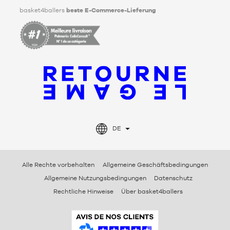
basket4ballers
beste E-Commerce-Lieferung
DE
Alle Rechte vorbehalten
Allgemeine Geschäftsbedingungen
Allgemeine Nutzungsbedingungen
Datenschutz
Rechtliche Hinweise
Über basket4ballers