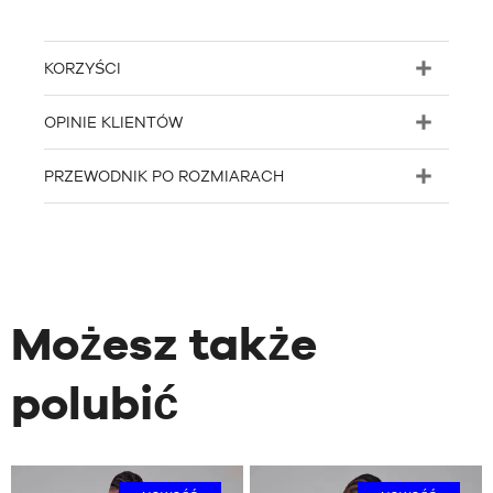
KORZYŚCI
OPINIE KLIENTÓW
PRZEWODNIK PO ROZMIARACH
Możesz także
polubić