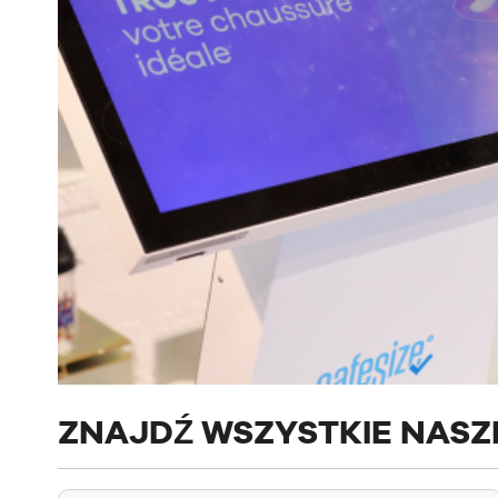
ZNAJDŹ WSZYSTKIE NASZE