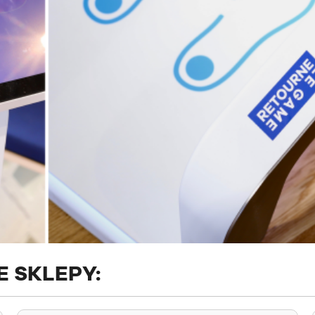
 SKLEPY: