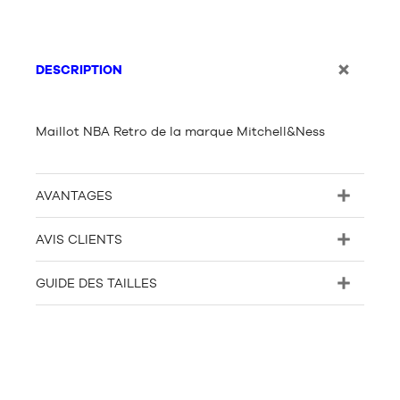
DESCRIPTION
Maillot NBA Retro de la marque Mitchell&Ness
AVANTAGES
AVIS CLIENTS
GUIDE DES TAILLES