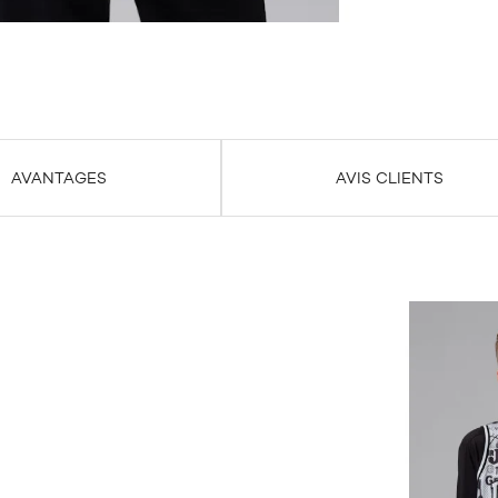
AVANTAGES
AVIS CLIENTS