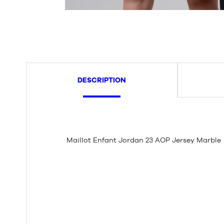
DESCRIPTION
Maillot Enfant Jordan 23 AOP Jersey Marble