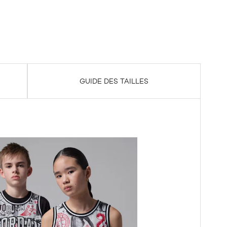
GUIDE DES TAILLES