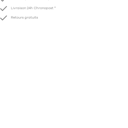
Livraison 24h Chronopost *
Retours gratuits