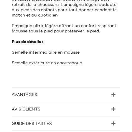
retrait de la chaussure. L'empeigne légère s'adapte
aux pieds des enfants pour tout donner pendant le
match et au quotidien.
Empeigne ultra-légère offrant un confort respirant.
Mousse sous le pied pour préserver le pied.
Plus de détails :
Semelle intermédiaire en mousse
Semelle extérieure en caoutchouc
AVANTAGES
AVIS CLIENTS
GUIDE DES TAILLES