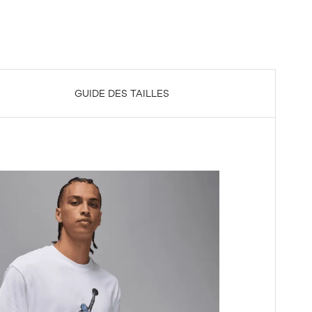
GUIDE DES TAILLES