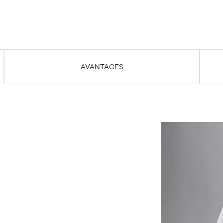
AVANTAGES