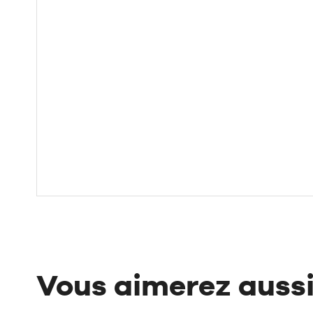
Vous aimerez auss