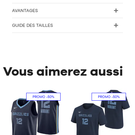
AVANTAGES
GUIDE DES TAILLES
Vous aimerez aussi
PROMO
-50%
PROMO
-50%