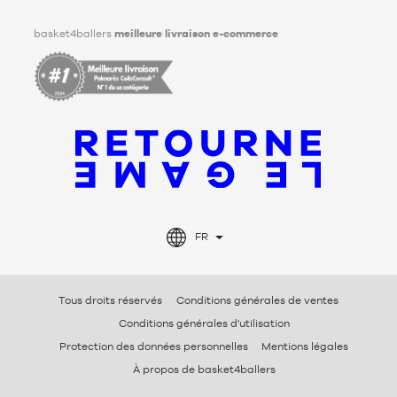
Facebook
Instagram
TikTok
LinkedIn
basket4ballers
meilleure livraison e-commerce
FR
Tous droits réservés
Conditions générales de ventes
Conditions générales d'utilisation
Protection des données personnelles
Mentions légales
À propos de basket4ballers