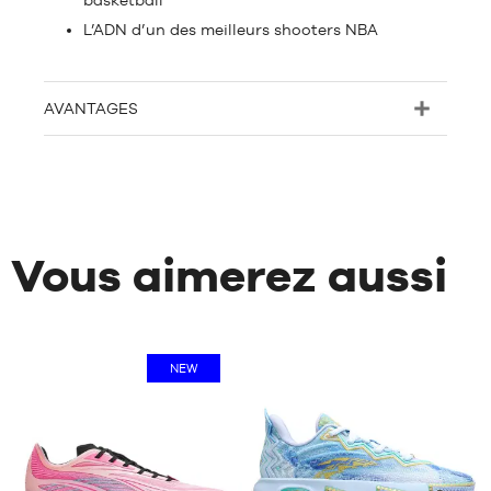
basketball
L’ADN d’un des meilleurs shooters NBA
AVANTAGES
Vous aimerez aussi
NEW