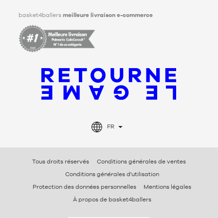
basket4ballers
meilleure livraison e-commerce
FR
Tous droits réservés
Conditions générales de ventes
Conditions générales d'utilisation
Protection des données personnelles
Mentions légales
À propos de basket4ballers