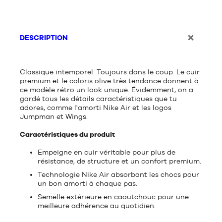
DESCRIPTION
Classique intemporel. Toujours dans le coup. Le cuir
premium et le coloris olive très tendance donnent à
ce modèle rétro un look unique. Évidemment, on a
gardé tous les détails caractéristiques que tu
adores, comme l'amorti Nike Air et les logos
Jumpman et Wings.
Caractéristiques du produit
Empeigne en cuir véritable pour plus de
résistance, de structure et un confort premium.
Technologie Nike Air absorbant les chocs pour
un bon amorti à chaque pas.
Semelle extérieure en caoutchouc pour une
meilleure adhérence au quotidien.