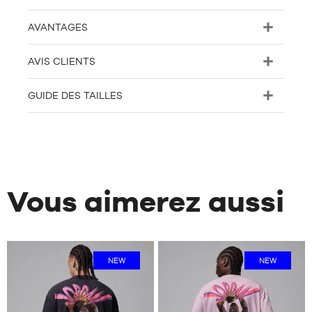
AVANTAGES
AVIS CLIENTS
GUIDE DES TAILLES
Vous aimerez aussi
NEW
NEW