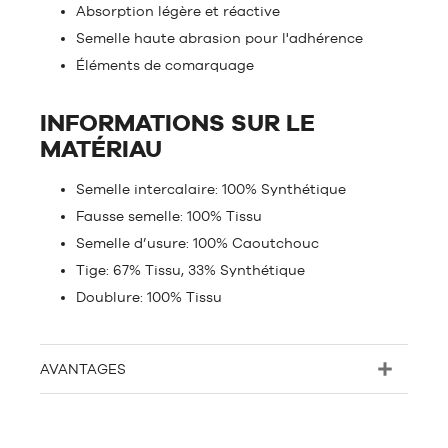
Absorption légère et réactive
Semelle haute abrasion pour l'adhérence
Éléments de comarquage
INFORMATIONS SUR LE
MATÉRIAU
Semelle intercalaire: 100% Synthétique
Fausse semelle: 100% Tissu
Semelle d’usure: 100% Caoutchouc
Tige: 67% Tissu, 33% Synthétique
Doublure: 100% Tissu
AVANTAGES