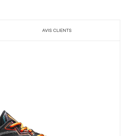
AVIS CLIENTS