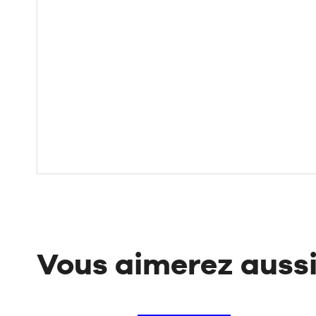
Vous aimerez auss