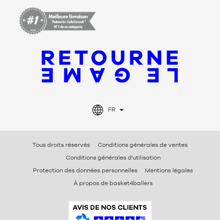
FR
Tous droits réservés
Conditions générales de ventes
Conditions générales d'utilisation
Protection des données personnelles
Mentions légales
À propos de basket4ballers