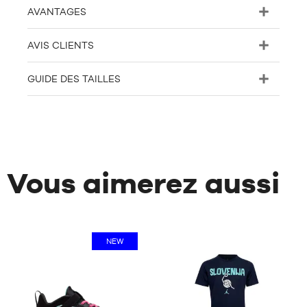
AVANTAGES
AVIS CLIENTS
GUIDE DES TAILLES
Vous aimerez aussi
NEW