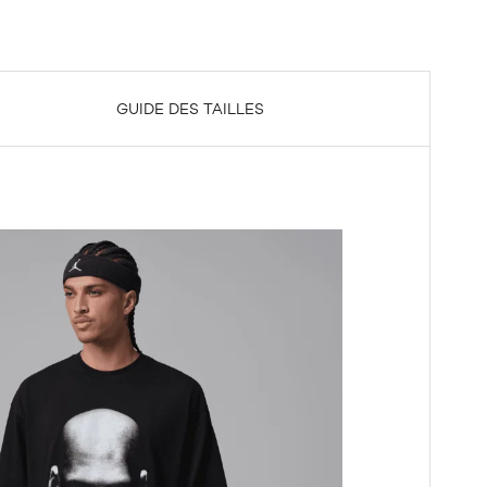
GUIDE DES TAILLES