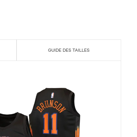
GUIDE DES TAILLES