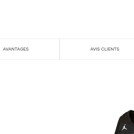
AVANTAGES
AVIS CLIENTS