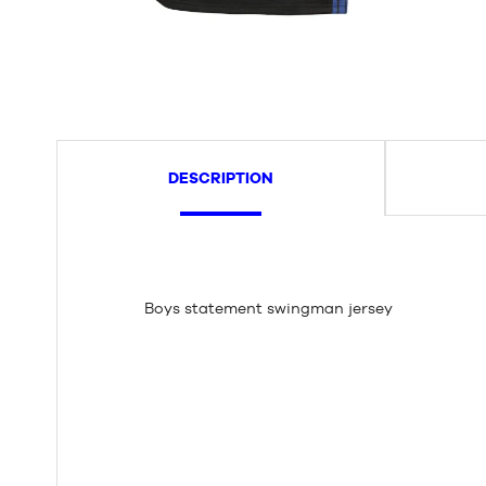
DESCRIPTION
Boys statement swingman jersey