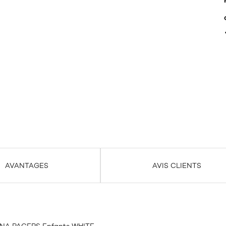
AVANTAGES
AVIS CLIENTS