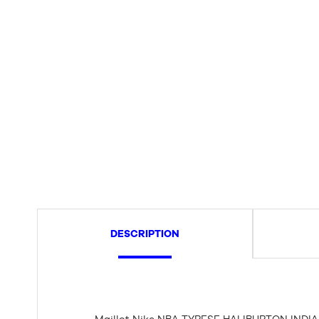
DESCRIPTION