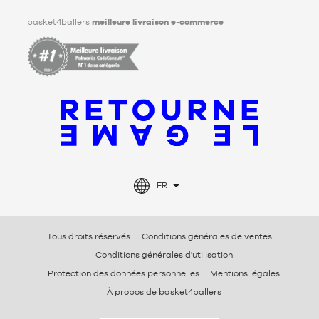
basket4ballers
meilleure livraison e-commerce
FR
Tous droits réservés
Conditions générales de ventes
Conditions générales d'utilisation
Protection des données personnelles
Mentions légales
À propos de basket4ballers