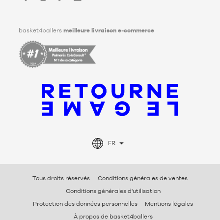
Facebook
Instagram
TikTok
LinkedIn
basket4ballers
meilleure livraison e-commerce
FR
Tous droits réservés
Conditions générales de ventes
Conditions générales d'utilisation
Protection des données personnelles
Mentions légales
À propos de basket4ballers