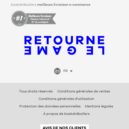
basket4ballers
meilleure livraison e-commerce
FR
Tous droits réservés
Conditions générales de ventes
Conditions générales d'utilisation
Protection des données personnelles
Mentions légales
À propos de basket4ballers