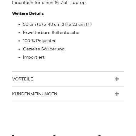
Innenfach für einen 16-Zoll-Laptop.
Weitere Details
30 cm (B) x 48 cm (H) x 23 cm (T)
Erweiterbare Seitentasche
100 % Polyester
Gezielte Säuberung
Importiert
VORTEILE
KUNDENMEINUNGEN