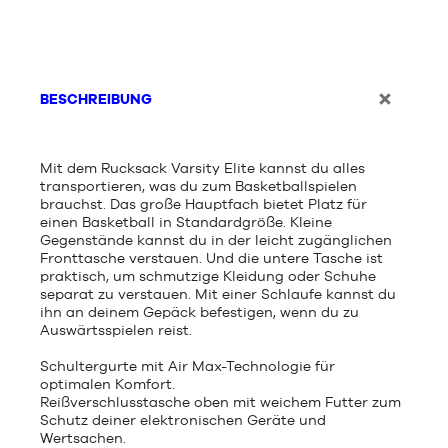
BESCHREIBUNG
Mit dem Rucksack Varsity Elite kannst du alles
transportieren, was du zum Basketballspielen
brauchst. Das große Hauptfach bietet Platz für
einen Basketball in Standardgröße. Kleine
Gegenstände kannst du in der leicht zugänglichen
Fronttasche verstauen. Und die untere Tasche ist
praktisch, um schmutzige Kleidung oder Schuhe
separat zu verstauen. Mit einer Schlaufe kannst du
ihn an deinem Gepäck befestigen, wenn du zu
Auswärtsspielen reist.
Schultergurte mit Air Max-Technologie für
optimalen Komfort.
Reißverschlusstasche oben mit weichem Futter zum
Schutz deiner elektronischen Geräte und
Wertsachen.