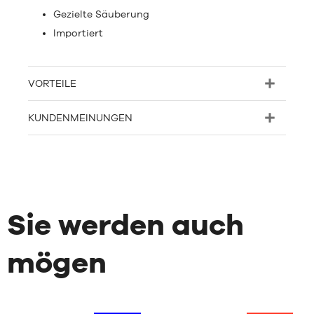
Gezielte Säuberung
Importiert
VORTEILE
KUNDENMEINUNGEN
Sie werden auch
mögen