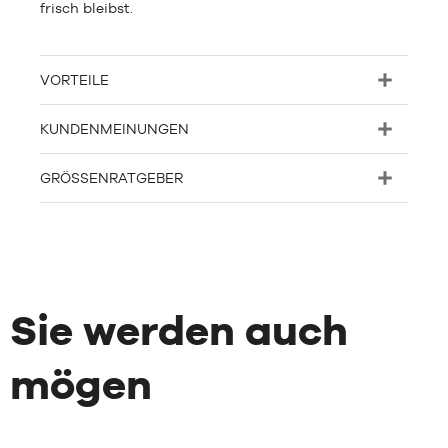
frisch bleibst.
VORTEILE
KUNDENMEINUNGEN
GRÖSSENRATGEBER
Sie werden auch
mögen